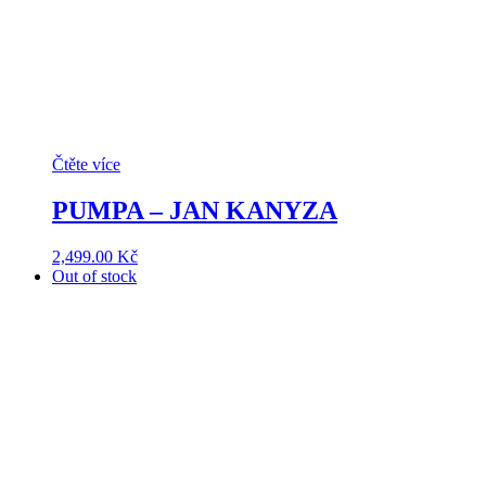
Čtěte více
PUMPA – JAN KANYZA
2,499.00
Kč
Out of stock