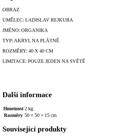
OBRAZ
UMĚLEC: LADISLAV REJKUBA
JMÉNO: ORGANIKA
TYP: AKRYL NA PLÁTNĚ
ROZMĚRY: 40 X 40 CM
LIMITACE: POUZE JEDEN NA SVĚTĚ
Další informace
Hmotnost
2 kg
Rozměry
50 × 50 × 15 cm
Související produkty