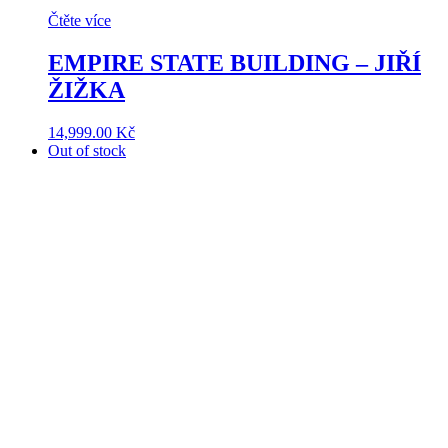
Čtěte více
EMPIRE STATE BUILDING – JIŘÍ
ŽIŽKA
14,999.00
Kč
Out of stock