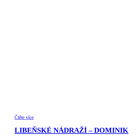
Čtěte více
LIBEŇSKÉ NÁDRAŽÍ – DOMINIK