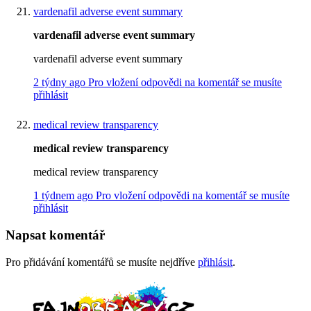
vardenafil adverse event summary
vardenafil adverse event summary
vardenafil adverse event summary
2 týdny ago
Pro vložení odpovědi na komentář se musíte
přihlásit
medical review transparency
medical review transparency
medical review transparency
1 týdnem ago
Pro vložení odpovědi na komentář se musíte
přihlásit
Napsat komentář
Pro přidávání komentářů se musíte nejdříve
přihlásit
.