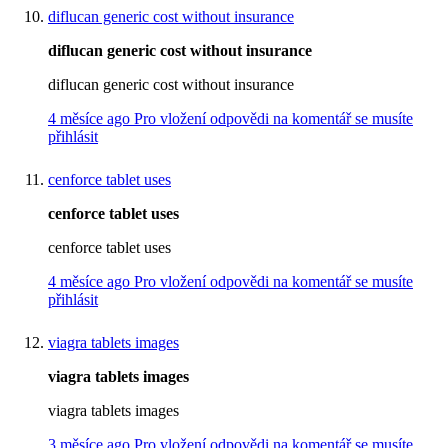
diflucan generic cost without insurance
diflucan generic cost without insurance
diflucan generic cost without insurance
4 měsíce ago
Pro vložení odpovědi na komentář se musíte
přihlásit
cenforce tablet uses
cenforce tablet uses
cenforce tablet uses
4 měsíce ago
Pro vložení odpovědi na komentář se musíte
přihlásit
viagra tablets images
viagra tablets images
viagra tablets images
3 měsíce ago
Pro vložení odpovědi na komentář se musíte