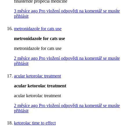
finasteride propecia medicine
3 měsíce ago
Pro vložení odpovědi na komentář se musíte
přihlásit
metronidazole for cats use
metronidazole for cats use
metronidazole for cats use
2 měsíce ago
Pro vložení odpovědi na komentář se musíte
přihlásit
acular ketorolac treatment
acular ketorolac treatment
acular ketorolac treatment
2 měsíce ago
Pro vložení odpovědi na komentář se musíte
přihlásit
ketorolac time to effect