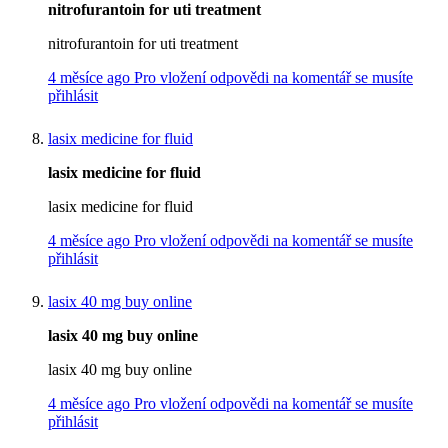
nitrofurantoin for uti treatment
nitrofurantoin for uti treatment
4 měsíce ago
Pro vložení odpovědi na komentář se musíte
přihlásit
lasix medicine for fluid
lasix medicine for fluid
lasix medicine for fluid
4 měsíce ago
Pro vložení odpovědi na komentář se musíte
přihlásit
lasix 40 mg buy online
lasix 40 mg buy online
lasix 40 mg buy online
4 měsíce ago
Pro vložení odpovědi na komentář se musíte
přihlásit