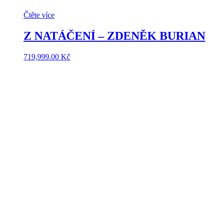
Čtěte více
Z NATÁČENÍ – ZDENĚK BURIAN
719,999.00
Kč