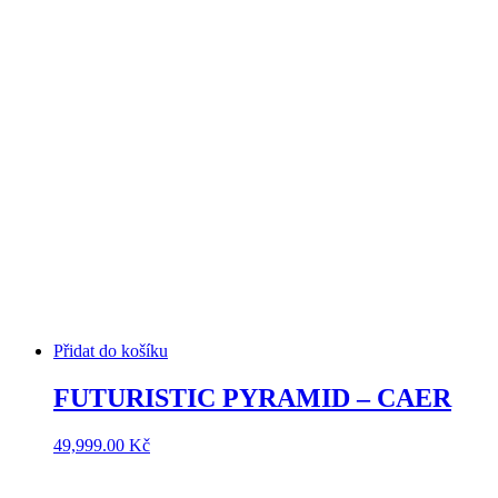
Přidat do košíku
FUTURISTIC PYRAMID – CAER
49,999.00
Kč