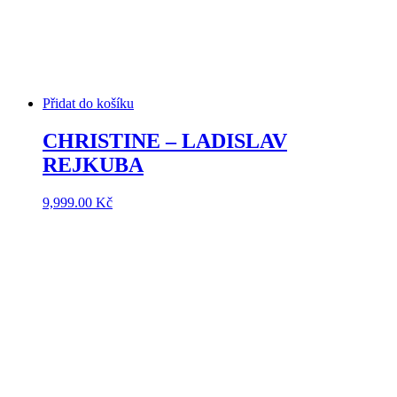
Přidat do košíku
CHRISTINE – LADISLAV
REJKUBA
9,999.00
Kč