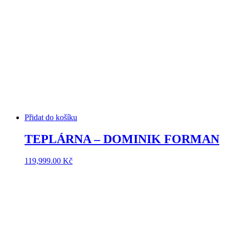
Přidat do košíku
TEPLÁRNA – DOMINIK FORMAN
119,999.00
Kč