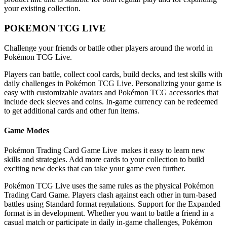
your existing collection.
POKEMON TCG LIVE
Challenge your friends or battle other players around the world in
Pokémon TCG Live.
Players can battle, collect cool cards, build decks, and test skills with
daily challenges in Pokémon TCG Live. Personalizing your game is
easy with customizable avatars and Pokémon TCG accessories that
include deck sleeves and coins. In-game currency can be redeemed
to get additional cards and other fun items.
Game Modes
Pokémon Trading Card Game Live makes it easy to learn new
skills and strategies. Add more cards to your collection to build
exciting new decks that can take your game even further.
Pokémon TCG Live uses the same rules as the physical Pokémon
Trading Card Game. Players clash against each other in turn-based
battles using Standard format regulations. Support for the Expanded
format is in development. Whether you want to battle a friend in a
casual match or participate in daily in-game challenges, Pokémon