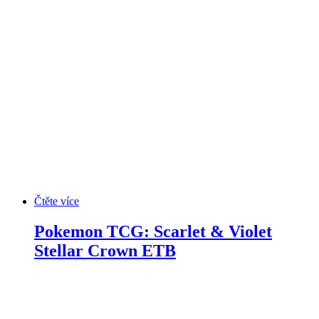
Čtěte více
Pokemon TCG: Scarlet & Violet
Stellar Crown ETB