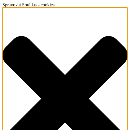
Spravovat Souhlas s cookies