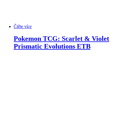
Čtěte více
Pokemon TCG: Scarlet & Violet
Prismatic Evolutions ETB