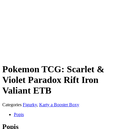
Pokemon TCG: Scarlet &
Violet Paradox Rift Iron
Valiant ETB
Categories
Figurky
,
Karty a Booster Boxy
Popis
Popis