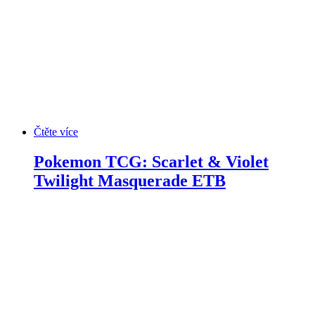
Čtěte více
Pokemon TCG: Scarlet & Violet
Twilight Masquerade ETB