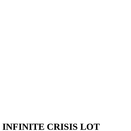
INFINITE CRISIS LOT