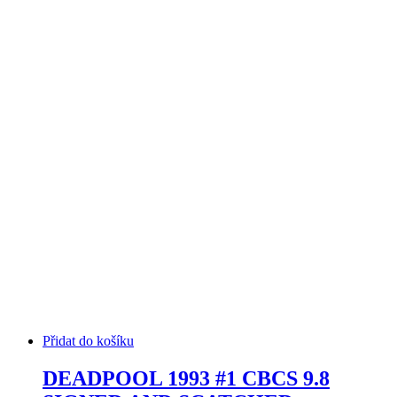
Přidat do košíku
DEADPOOL 1993 #1 CBCS 9.8