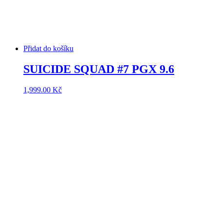
Přidat do košíku
SUICIDE SQUAD #7 PGX 9.6
1,999.00
Kč