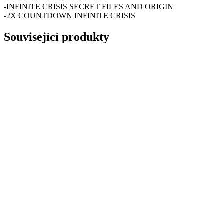
-INFINITE CRISIS SECRET FILES AND ORIGIN
-2X COUNTDOWN INFINITE CRISIS
Související produkty