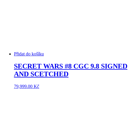
Přidat do košíku
SECRET WARS #8 CGC 9.8 SIGNED
AND SCETCHED
79,999.00
Kč